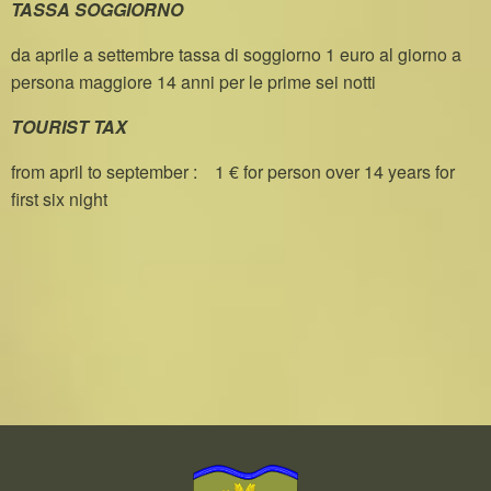
TASSA SOGGIORNO
da aprile a settembre tassa di soggiorno 1 euro al giorno a
persona maggiore 14 anni per le prime sei notti
TOURIST TAX
from april to september : 1 € for person over 14 years for
first six night