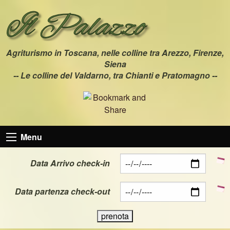
Agriturismo in Toscana, nelle colline tra Arezzo, Firenze,
Siena
-- Le colline del Valdarno, tra Chianti e Pratomagno --
Menu
Data Arrivo check-in
Data partenza check-out