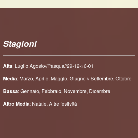
Stagioni
Alta
: Luglio Agosto//Pasqua//29-12->6-01
Media
: Marzo, Aprile, Maggio, Giugno // Settembre, Ottobre
Bassa
: Gennaio, Febbraio, Novembre, Dicembre
Altro Media
: Natale, Altre festività